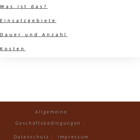
Was ist das?
Einsatzgebiete
Dauer und Anzahl
Kosten
Allgemeine
Geschäftsbedingungen
Datenschutz
Impressum