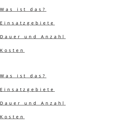
Was ist das?
Einsatzgebiete
Dauer und Anzahl
Kosten
Bachblüten
Was ist das?
Einsatzgebiete
Dauer und Anzahl
Kosten
Heilsteine